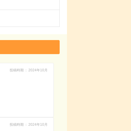
投稿時期
2024年10月
投稿時期
2024年10月