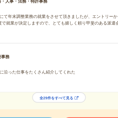
務・人事・法務・特許事務
にて年末調整業務の就業をさせて頂きましたが、エントリーか
度で就業が決定しますので、とても嬉しく頼り甲斐のある派遣
般事務
に沿った仕事をたくさん紹介してくれた
全29件をすべて見る