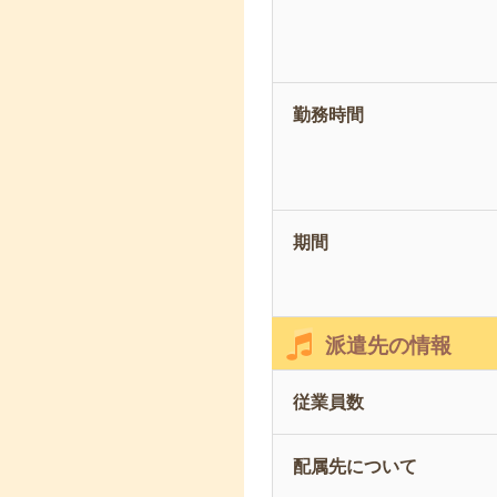
勤務時間
期間
派遣先の情報
従業員数
配属先について