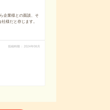
ら企業様との面談、そ
会社様だと存じます。
投稿時期
2024年08月