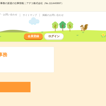
の派遣の仕事情報｜アデコ株式会社（No.111440897）
プ・お問い合わせ
サイトマップ
掲載のお問い合わせ
会員登録
ログイン
事務