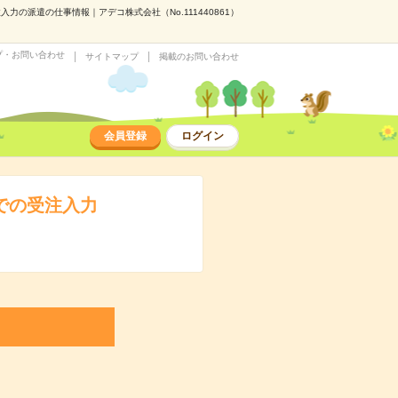
の派遣の仕事情報｜アデコ株式会社（No.111440861）
プ・お問い合わせ
サイトマップ
掲載のお問い合わせ
会員登録
ログイン
での受注入力