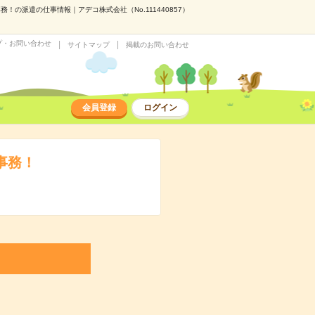
の派遣の仕事情報｜アデコ株式会社（No.111440857）
プ・お問い合わせ
サイトマップ
掲載のお問い合わせ
会員登録
ログイン
事務！