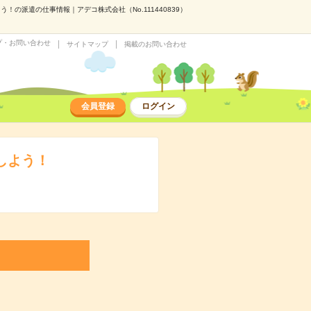
！の派遣の仕事情報｜アデコ株式会社（No.111440839）
プ・お問い合わせ
サイトマップ
掲載のお問い合わせ
会員登録
ログイン
しよう！