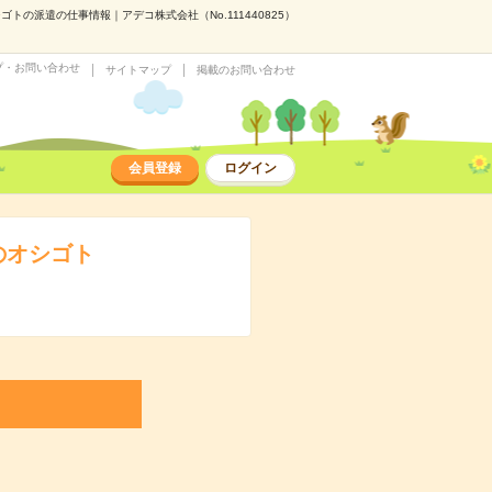
の派遣の仕事情報｜アデコ株式会社（No.111440825）
プ・お問い合わせ
サイトマップ
掲載のお問い合わせ
会員登録
ログイン
のオシゴト