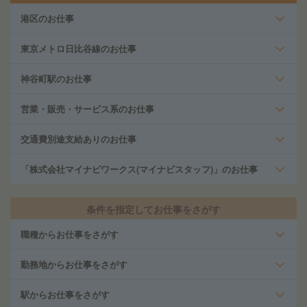
港区のお仕事
東京メトロ日比谷線のお仕事
神谷町駅のお仕事
営業・販売・サービス系のお仕事
交通費別途支給ありのお仕事
「株式会社マイナビワークス(マイナビスタッフ)」のお仕事
条件を指定してお仕事をさがす
職種からお仕事をさがす
勤務地からお仕事をさがす
駅からお仕事をさがす