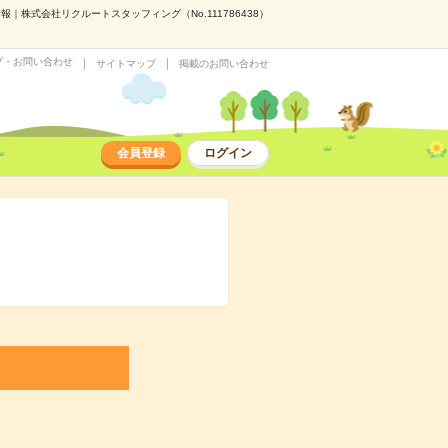
｜株式会社リクルートスタッフィング（No.111786438）
プ・お問い合わせ
サイトマップ
掲載のお問い合わせ
会員登録
ログイン