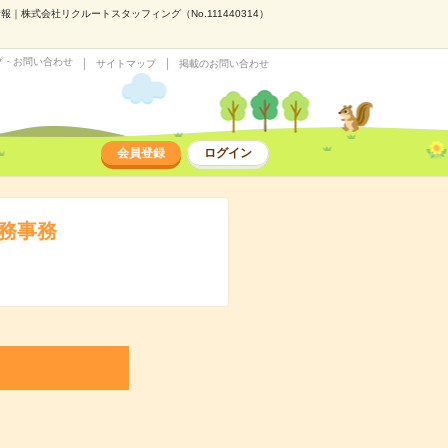
株式会社リクルートスタッフィング（No.111440314）
プ・お問い合わせ
サイトマップ
掲載のお問い合わせ
会員登録
ログイン
総務事務