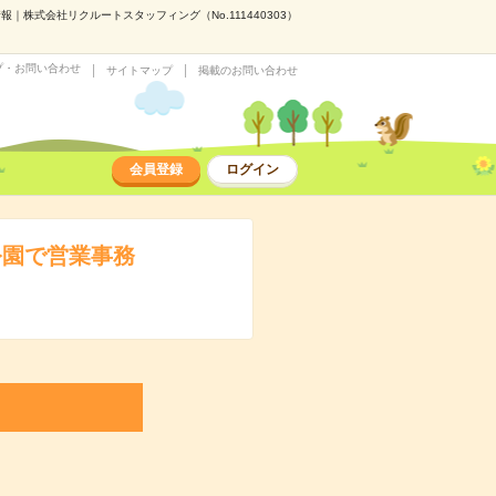
株式会社リクルートスタッフィング（No.111440303）
プ・お問い合わせ
サイトマップ
掲載のお問い合わせ
会員登録
ログイン
公園で営業事務