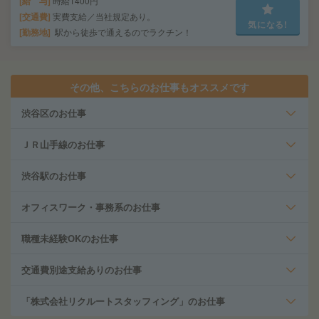
給 与
時給1400円
交通費
実費支給／当社規定あり。
気になる!
勤務地
駅から徒歩で通えるのでラクチン！
その他、こちらのお仕事もオススメです
渋谷区のお仕事
ＪＲ山手線のお仕事
渋谷駅のお仕事
オフィスワーク・事務系のお仕事
職種未経験OKのお仕事
交通費別途支給ありのお仕事
「株式会社リクルートスタッフィング」のお仕事