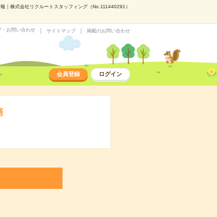
｜株式会社リクルートスタッフィング（No.111440291）
プ・お問い合わせ
サイトマップ
掲載のお問い合わせ
会員登録
ログイン
務