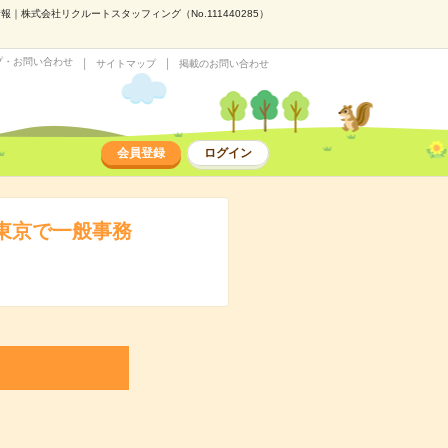
株式会社リクルートスタッフィング（No.111440285）
プ・お問い合わせ
サイトマップ
掲載のお問い合わせ
会員登録
ログイン
▼東京で一般事務