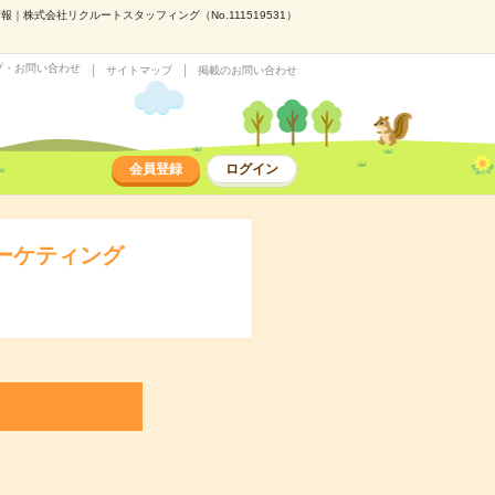
株式会社リクルートスタッフィング（No.111519531）
プ・お問い合わせ
サイトマップ
掲載のお問い合わせ
会員登録
ログイン
ーケティング