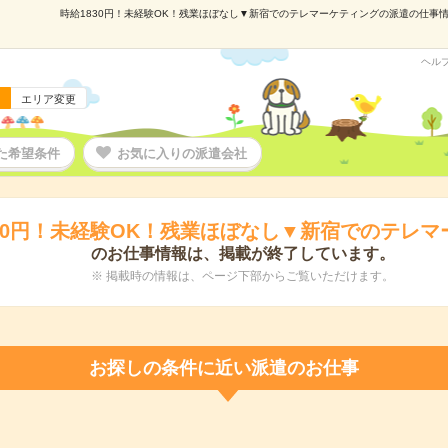
時給1830円！未経験OK！残業ほぼなし▼新宿でのテレマーケティングの派遣の仕事情報｜
ヘル
エリア変更
た希望条件
お気に入りの派遣会社
830円！未経験OK！残業ほぼなし▼新宿でのテレマ
のお仕事情報は、掲載が終了しています。
※ 掲載時の情報は、ページ下部からご覧いただけます。
お探しの条件に近い派遣のお仕事