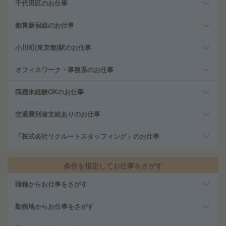
千代田区のお仕事
都営新宿線のお仕事
小川町(東京都)駅のお仕事
オフィスワーク・事務系のお仕事
職種未経験OKのお仕事
交通費別途支給ありのお仕事
「株式会社リクルートスタッフィング」のお仕事
条件を指定してお仕事をさがす
職種からお仕事をさがす
勤務地からお仕事をさがす