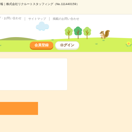
株式会社リクルートスタッフィング（No.111440159）
プ・お問い合わせ
サイトマップ
掲載のお問い合わせ
会員登録
ログイン