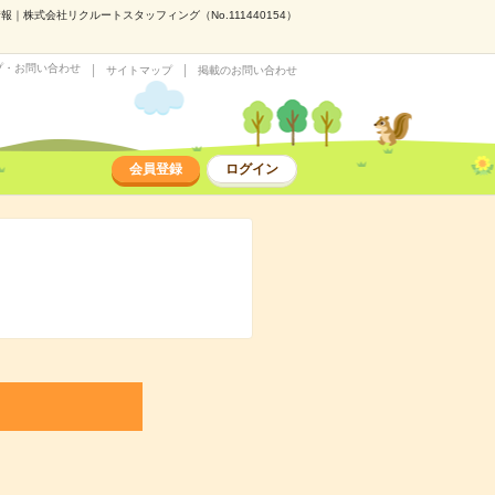
株式会社リクルートスタッフィング（No.111440154）
プ・お問い合わせ
サイトマップ
掲載のお問い合わせ
会員登録
ログイン