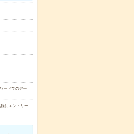
やワードでのデー
気軽にエントリー