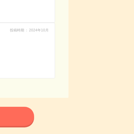
投稿時期
2024年10月
る