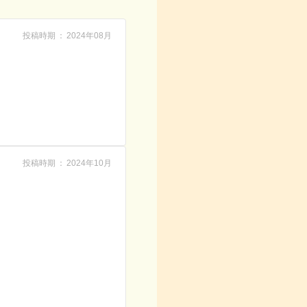
投稿時期
2024年08月
投稿時期
2024年10月