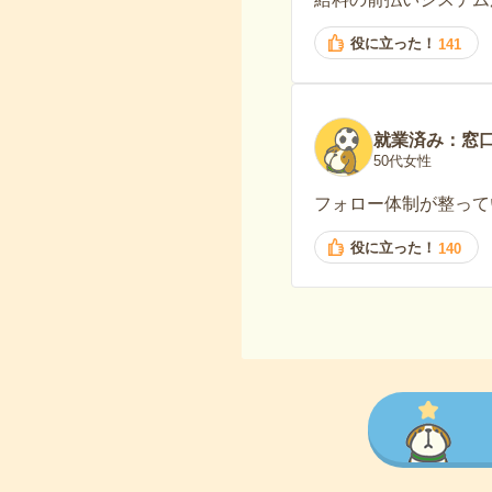
役に立った！
141
就業済み：窓
50代女性
フォロー体制が整って
役に立った！
140