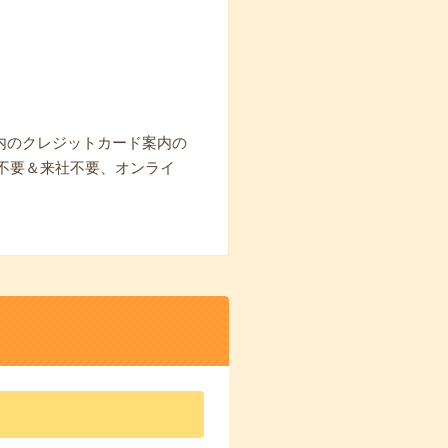
設内のクレジットカード案内の
不要＆来社不要、オンライ