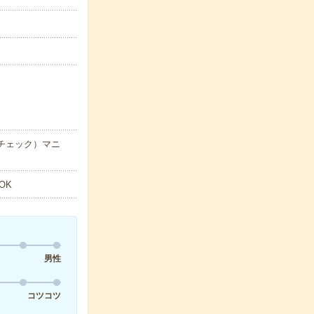
チェック）マニ
OK
男性
コツコツ