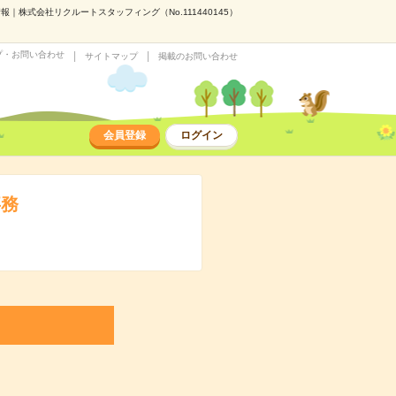
株式会社リクルートスタッフィング（No.111440145）
プ・お問い合わせ
サイトマップ
掲載のお問い合わせ
会員登録
ログイン
事務