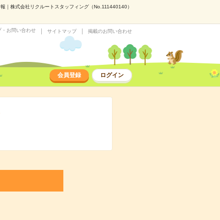
株式会社リクルートスタッフィング（No.111440140）
プ・お問い合わせ
サイトマップ
掲載のお問い合わせ
会員登録
ログイン