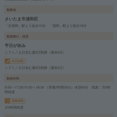
勤務地
さいたま市浦和区
「北浦和」駅より徒歩10分 「浦和」駅より徒歩18分
勤務曜日・頻度
平日が休み
シフト／土日含む週5日勤務（週休2日）
休日休暇
シフト／土日含む週5日勤務（週休2日）
勤務時間
9:00～17:30/10:00～18:30 （実働7時間30分）休憩60分 残業：月5時
間程度
残業時間
月5時間程度