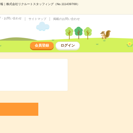
株式会社リクルートスタッフィング（No.111439768）
プ・お問い合わせ
サイトマップ
掲載のお問い合わせ
会員登録
ログイン