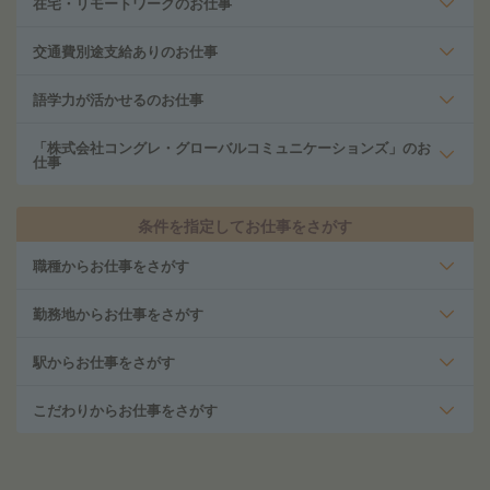
在宅・リモートワークのお仕事
交通費別途支給ありのお仕事
語学力が活かせるのお仕事
「株式会社コングレ・グローバルコミュニケーションズ」のお
仕事
条件を指定してお仕事をさがす
職種からお仕事をさがす
勤務地からお仕事をさがす
駅からお仕事をさがす
こだわりからお仕事をさがす