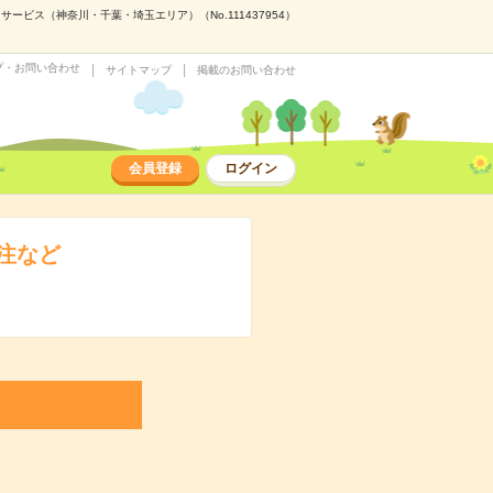
ス（神奈川・千葉・埼玉エリア）（No.111437954）
プ・お問い合わせ
サイトマップ
掲載のお問い合わせ
会員登録
ログイン
注など