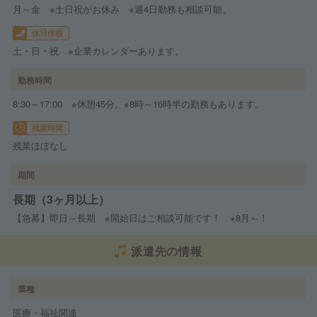
月～金 ※土日祝がお休み ※週4日勤務も相談可能。
休日休暇
土・日・祝 ※企業カレンダーあります。
勤務時間
8:30～17:00 ※休憩45分。※8時～16時半の勤務もあります。
残業時間
残業ほぼなし
期間
長期（3ヶ月以上）
【急募】即日～長期 ※開始日はご相談可能です！ ※8月～！
派遣先の情報
業種
医療・福祉関連