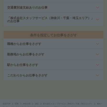
交通費別途支給ありのお仕事
「株式会社スタッフサービス（神奈川・千葉・埼玉エリア）」
のお仕事
条件を指定してお仕事をさがす
職種からお仕事をさがす
勤務地からお仕事をさがす
駅からお仕事をさがす
こだわりからお仕事をさがす
派遣TOP
関東
神奈川県
緑区
株式会社スタッフサービス（神奈川・千葉・埼玉エリア）
橋本＊