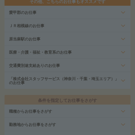
その他、こちらのお仕事もオススメです
愛甲郡のお仕事
ＪＲ相模線のお仕事
原当麻駅のお仕事
医療・介護・福祉・教育系のお仕事
交通費別途支給ありのお仕事
「株式会社スタッフサービス（神奈川・千葉・埼玉エリア）」
のお仕事
条件を指定してお仕事をさがす
職種からお仕事をさがす
勤務地からお仕事をさがす