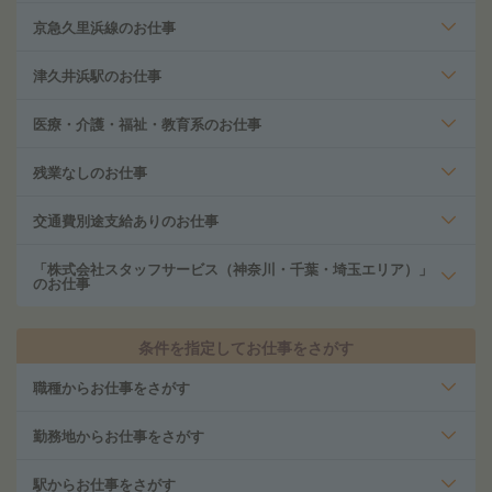
京急久里浜線のお仕事
津久井浜駅のお仕事
医療・介護・福祉・教育系のお仕事
残業なしのお仕事
交通費別途支給ありのお仕事
「株式会社スタッフサービス（神奈川・千葉・埼玉エリア）」
のお仕事
条件を指定してお仕事をさがす
職種からお仕事をさがす
勤務地からお仕事をさがす
駅からお仕事をさがす