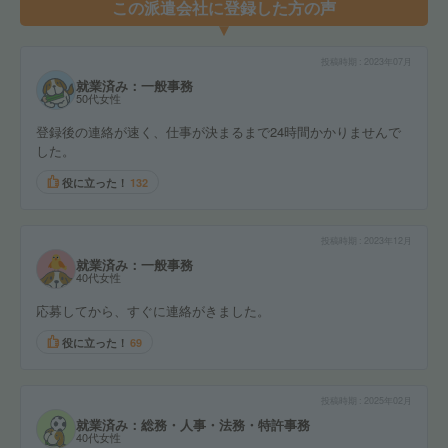
この派遣会社に登録した方の声
投稿時期
2023年07月
就業済み：一般事務
50代女性
登録後の連絡が速く、仕事が決まるまで24時間かかりませんで
した。
役に立った！
132
投稿時期
2023年12月
就業済み：一般事務
40代女性
応募してから、すぐに連絡がきました。
役に立った！
69
投稿時期
2025年02月
就業済み：総務・人事・法務・特許事務
40代女性