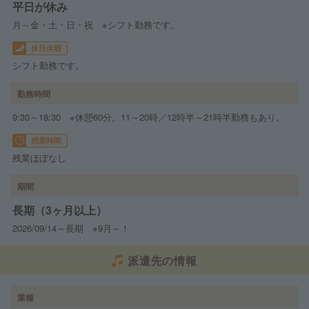
平日が休み
月～金・土・日・祝 ※シフト勤務です。
休日休暇
シフト勤務です。
勤務時間
9:30～18:30 ※休憩60分。11～20時／12時半～21時半勤務もあり。
残業時間
残業ほぼなし
期間
長期（3ヶ月以上）
2026/09/14～長期 ※9月～！
派遣先の情報
業種