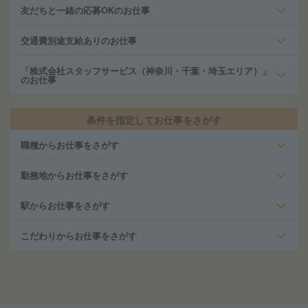
友だちと一緒の応募OKのお仕事
交通費別途支給ありのお仕事
「株式会社スタッフサービス（神奈川・千葉・埼玉エリア）」
のお仕事
条件を指定してお仕事をさがす
職種からお仕事をさがす
勤務地からお仕事をさがす
駅からお仕事をさがす
こだわりからお仕事をさがす