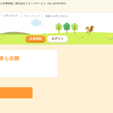
事情報｜株式会社スタッフサービス（No.111437803）
プ・お問い合わせ
サイトマップ
掲載のお問い合わせ
会員登録
ログイン
者も在籍