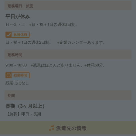
勤務曜日・頻度
平日が休み
月～金・土 ※日・祝＋1日の週休2日制。
休日休暇
日・祝＋1日の週休2日制。 ※企業カレンダーあります。
勤務時間
9:00～18:00 ※残業はほとんどありません。※休憩60分。
残業時間
残業ほぼなし
期間
長期（3ヶ月以上）
【急募】即日～長期
派遣先の情報