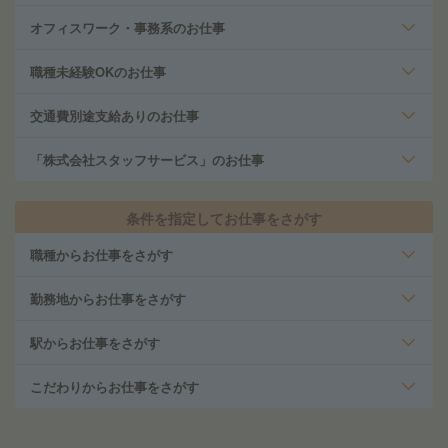
オフィスワーク・事務系のお仕事
職種未経験OKのお仕事
交通費別途支給ありのお仕事
「株式会社スタッフサービス」のお仕事
条件を指定してお仕事をさがす
職種からお仕事をさがす
勤務地からお仕事をさがす
駅からお仕事をさがす
こだわりからお仕事をさがす