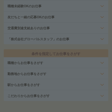
職種未経験OKのお仕事
友だちと一緒の応募OKのお仕事
交通費別途支給ありのお仕事
「株式会社グローバルスタッフ」のお仕事
条件を指定してお仕事をさがす
職種からお仕事をさがす
勤務地からお仕事をさがす
駅からお仕事をさがす
こだわりからお仕事をさがす