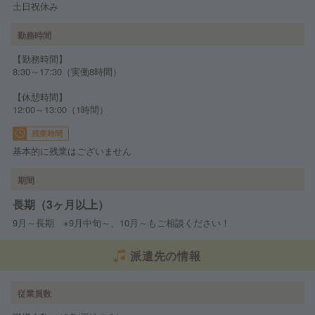
土日祝休み
勤務時間
【勤務時間】
8:30～17:30（実働8時間）
【休憩時間】
12:00～13:00（1時間）
残業時間
基本的に残業はございません
期間
長期（3ヶ月以上）
9月～長期 ※9月中旬～、10月～もご相談ください！
派遣先の情報
従業員数