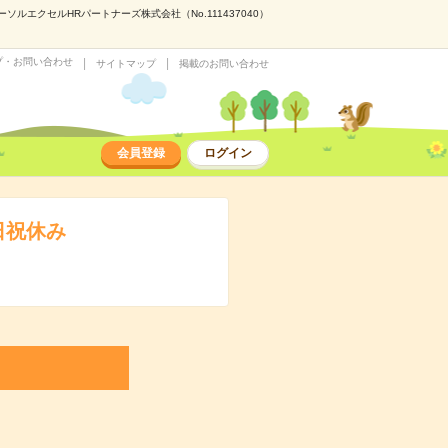
エクセルHRパートナーズ株式会社（No.111437040）
プ・お問い合わせ
サイトマップ
掲載のお問い合わせ
会員登録
ログイン
日祝休み