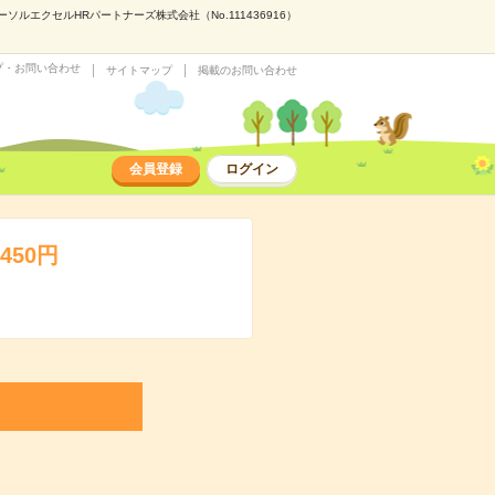
ルエクセルHRパートナーズ株式会社（No.111436916）
プ・お問い合わせ
サイトマップ
掲載のお問い合わせ
会員登録
ログイン
50円