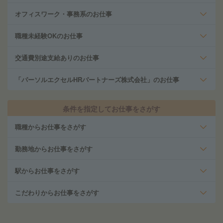
オフィスワーク・事務系のお仕事
職種未経験OKのお仕事
交通費別途支給ありのお仕事
「パーソルエクセルHRパートナーズ株式会社」のお仕事
条件を指定してお仕事をさがす
職種からお仕事をさがす
勤務地からお仕事をさがす
駅からお仕事をさがす
こだわりからお仕事をさがす