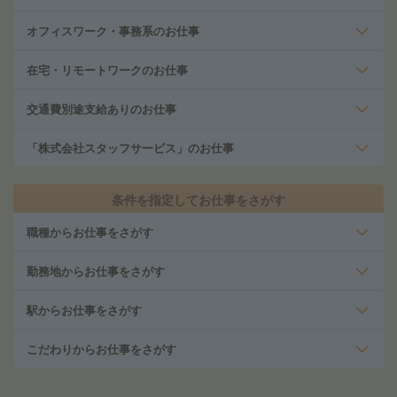
オフィスワーク・事務系のお仕事
在宅・リモートワークのお仕事
交通費別途支給ありのお仕事
「株式会社スタッフサービス」のお仕事
条件を指定してお仕事をさがす
職種からお仕事をさがす
勤務地からお仕事をさがす
駅からお仕事をさがす
こだわりからお仕事をさがす