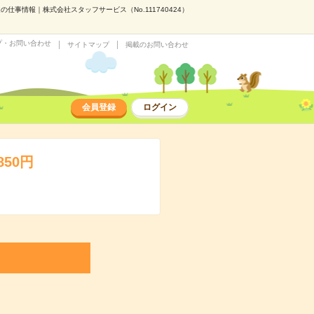
仕事情報｜株式会社スタッフサービス（No.111740424）
プ・お問い合わせ
サイトマップ
掲載のお問い合わせ
会員登録
ログイン
50円