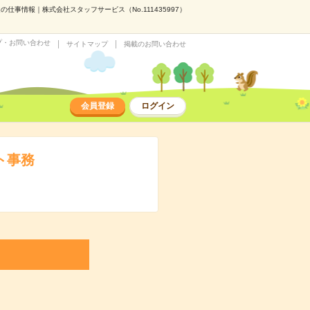
の仕事情報｜株式会社スタッフサービス（No.111435997）
プ・お問い合わせ
サイトマップ
掲載のお問い合わせ
会員登録
ログイン
ト事務