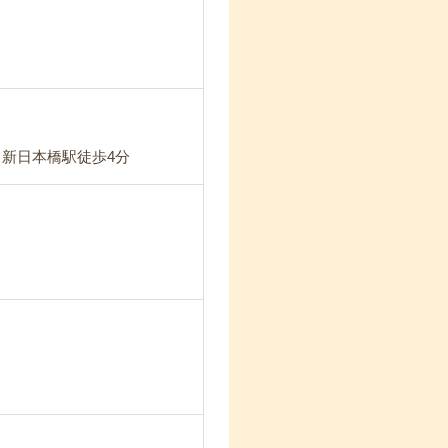
 新日本橋駅徒歩4分