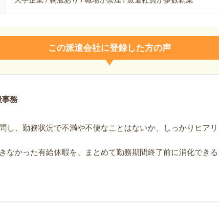
この派遣会社に登録した方の声
般事務
問し、勤務状況で不満や不便なことはないか、しっかりヒアリ
きなかった有給休暇を、まとめて勤務期間終了前に消化できる