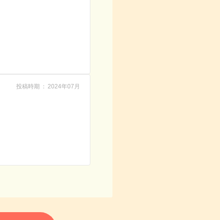
投稿時期
2024年07月