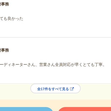
般事務
ても良かった
般事務
ーディネーターさん、営業さん全員対応が早くとても丁寧。
全17件をすべて見る