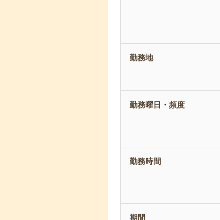
勤務地
勤務曜日・頻度
勤務時間
期間