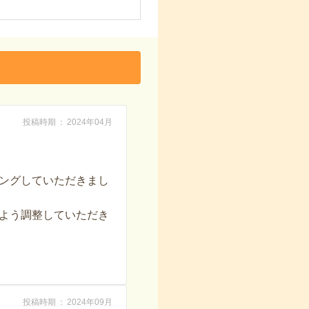
投稿時期
2024年04月
ングしていただきまし
よう調整していただき
投稿時期
2024年09月