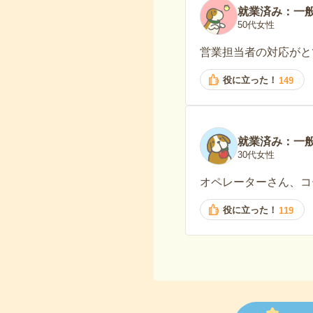
就業済み：一
50代女性
営業担当者の対応がと
役に立った！
149
就業済み：一
30代女性
オペレーターさん、コ
役に立った！
119