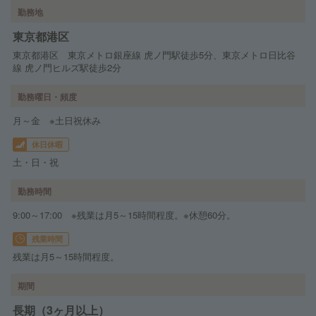
勤務地
東京都港区
東京都港区 東京メトロ銀座線 虎ノ門駅徒歩5分、東京メトロ日比谷
線 虎ノ門ヒルズ駅徒歩2分
勤務曜日・頻度
月～金 ※土日祝休み
休日休暇
土・日・祝
勤務時間
9:00～17:00 ※残業は月5～15時間程度。※休憩60分。
残業時間
残業は月5～15時間程度。
期間
長期（3ヶ月以上）