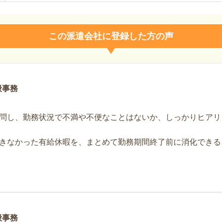
この派遣会社に登録した方の声
般事務
問し、勤務状況で不満や不便なことはないか、しっかりヒアリ
きなかった有給休暇を、まとめて勤務期間終了前に消化できる
般事務