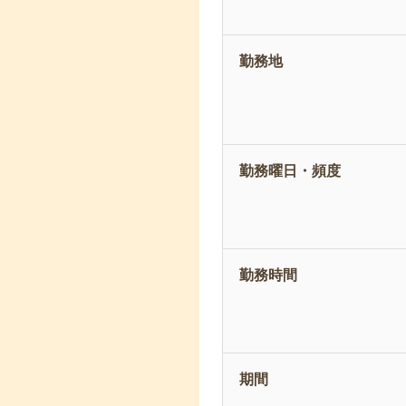
勤務地
勤務曜日・頻度
勤務時間
期間