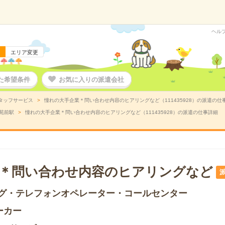
ヘル
エリア変更
た希望条件
お気に入りの派遣会社
タッフサービス
憧れの大手企業＊問い合わせ内容のヒアリングなど（111435928）の派遣の仕
苑前駅
憧れの大手企業＊問い合わせ内容のヒアリングなど（111435928）の派遣の仕事詳細
＊問い合わせ内容のヒアリングなど
グ・テレフォンオペレーター・コールセンター
ーカー