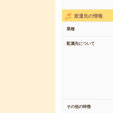
派遣先の情報
業種
配属先について
その他の特徴