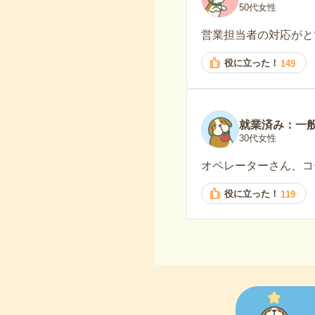
50代女性
営業担当者の対応がと
役に立った！
149
就業済み：一
30代女性
オペレーターさん、コ
役に立った！
119