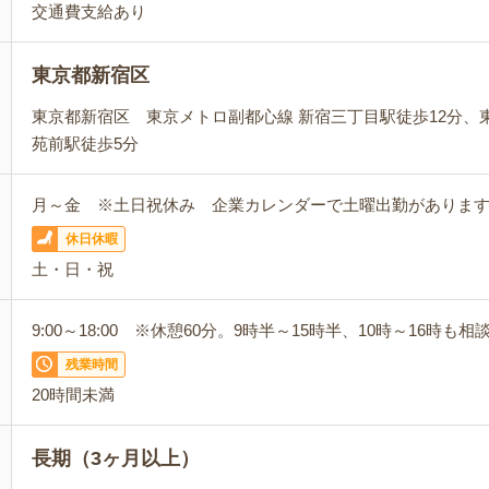
交通費支給あり
東京都新宿区
東京都新宿区 東京メトロ副都心線 新宿三丁目駅徒歩12分、
苑前駅徒歩5分
月～金 ※土日祝休み 企業カレンダーで土曜出勤がありま
休日休暇
土・日・祝
9:00～18:00 ※休憩60分。9時半～15時半、10時～16時も相
残業時間
20時間未満
長期（3ヶ月以上）