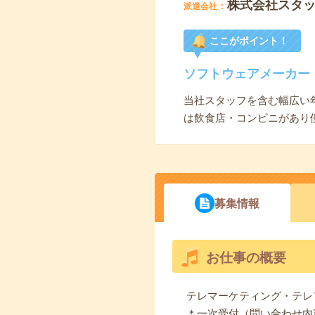
株式会社スタ
派遣会社
ここがポイント！
ソフトウェアメーカー
当社スタッフを含む幅広い
は飲食店・コンビニがあり
募集情報
お仕事の概要
テレマーケティング・テレ
＊一次受付（問い合わせ内