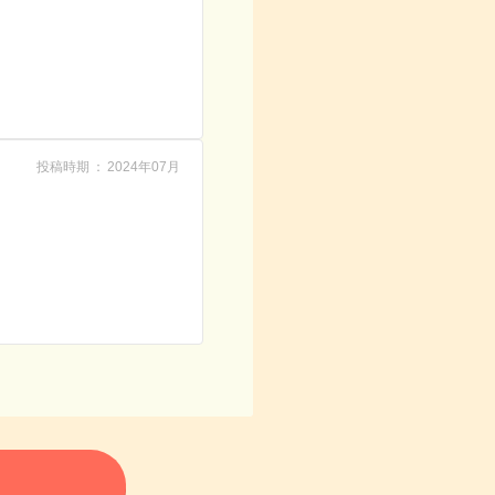
投稿時期
2024年07月
る