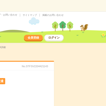
プ・お問い合わせ
サイトマップ
掲載のお問い合わせ
会員登録
ログイン
事詳細
No.STFSV2204421143
派遣