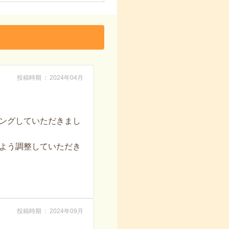
投稿時期
2024年04月
ングしていただきまし
よう調整していただき
投稿時期
2024年09月