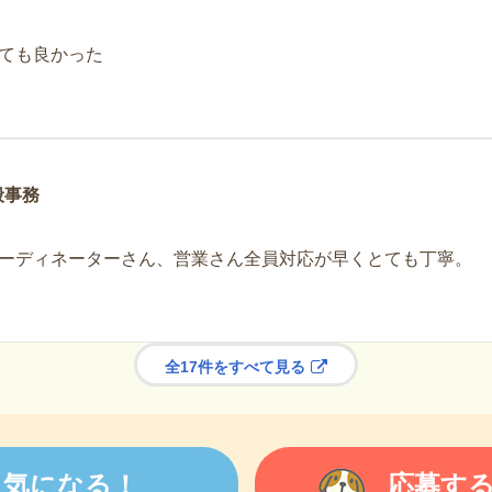
ても良かった
般事務
ーディネーターさん、営業さん全員対応が早くとても丁寧。
全17件をすべて見る
気になる！
応募す