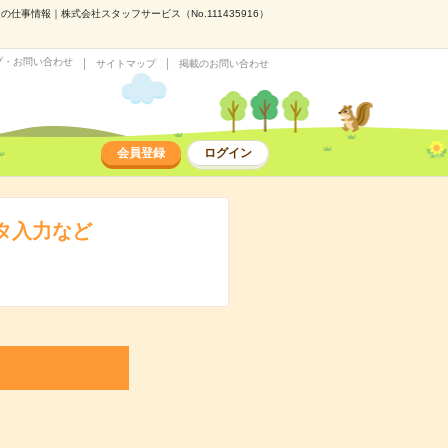
仕事情報｜株式会社スタッフサービス（No.111435916）
プ・お問い合わせ
サイトマップ
掲載のお問い合わせ
会員登録
ログイン
タ入力など