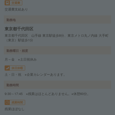
交通費
交通費支給あり
勤務地
東京都千代田区
東京都千代田区 山手線 東京駅徒歩8分、東京メトロ丸ノ内線 大手町
（東京）駅徒歩1分
勤務曜日・頻度
月～金 ※土日祝休み
休日休暇
土・日・祝 ※企業カレンダーあります。
勤務時間
9:30～17:45 ※残業はほとんどありません。※休憩60分。
残業時間
残業ほぼなし