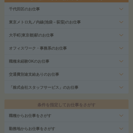
千代田区のお仕事
東京メトロ丸ノ内線(池袋－荻窪)のお仕事
大手町(東京都)駅のお仕事
オフィスワーク・事務系のお仕事
職種未経験OKのお仕事
交通費別途支給ありのお仕事
「株式会社スタッフサービス」のお仕事
条件を指定してお仕事をさがす
職種からお仕事をさがす
勤務地からお仕事をさがす