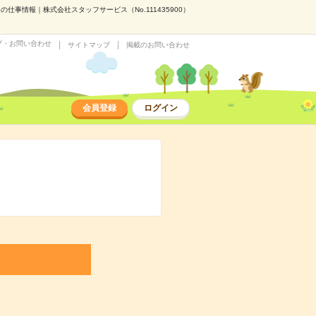
仕事情報｜株式会社スタッフサービス（No.111435900）
プ・お問い合わせ
サイトマップ
掲載のお問い合わせ
会員登録
ログイン