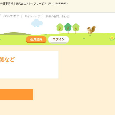
仕事情報｜株式会社スタッフサービス（No.111435867）
プ・お問い合わせ
サイトマップ
掲載のお問い合わせ
会員登録
ログイン
確認など