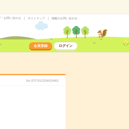
プ・お問い合わせ
サイトマップ
掲載のお問い合わせ
会員登録
ログイン
No.STFSV2204419463