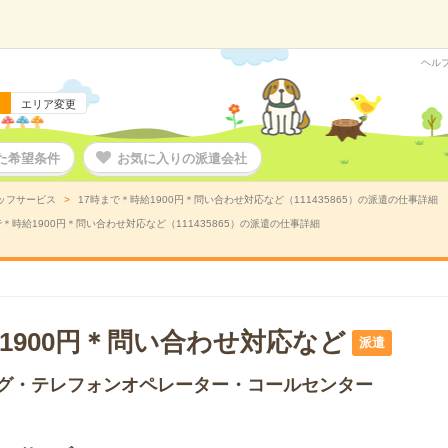
ヘル
エリア変更
た希望条件
お気に入りの派遣会社
ッフサービス
17時まで＊時給1900円＊問い合わせ対応など（111435865）の派遣の仕事詳細
で＊時給1900円＊問い合わせ対応など（111435865）の派遣の仕事詳細
1900円＊問い合わせ対応など
派遣
グ・テレフォンオペレーター・コールセンター