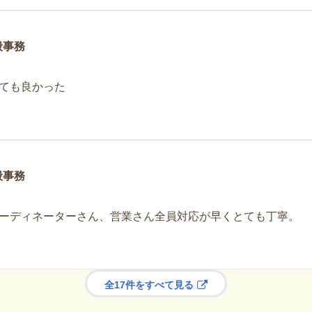
般事務
ても良かった
般事務
ーディネーターさん、営業さん全員対応が早くとても丁寧。
全17件をすべて見る