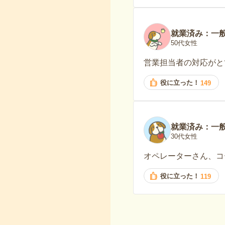
就業済み：一
50代女性
営業担当者の対応がと
役に立った！
149
就業済み：一
30代女性
オペレーターさん、コ
役に立った！
119