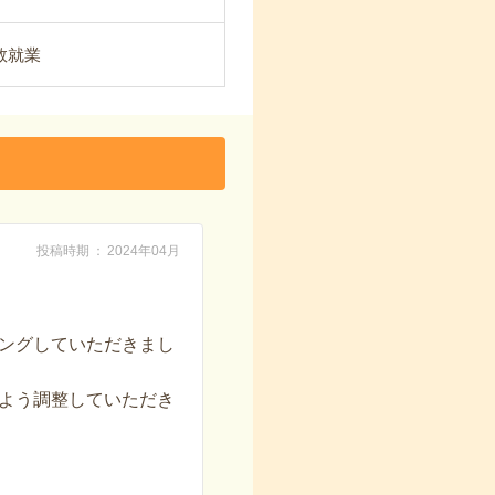
数就業
投稿時期
2024年04月
ングしていただきまし
よう調整していただき