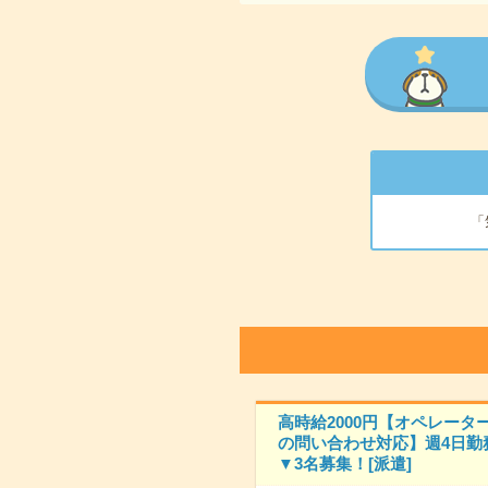
「
高時給2000円【オペレータ
の問い合わせ対応】週4日勤
▼3名募集！[派遣]