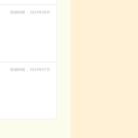
投稿時期
2024年09月
投稿時期
2024年07月