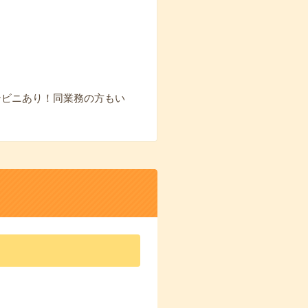
ンビニあり！同業務の方もい