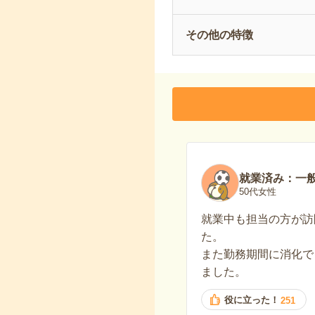
その他の特徴
就業済み：一
50代女性
就業中も担当の方が訪
た。
また勤務期間に消化で
ました。
役に立った！
251