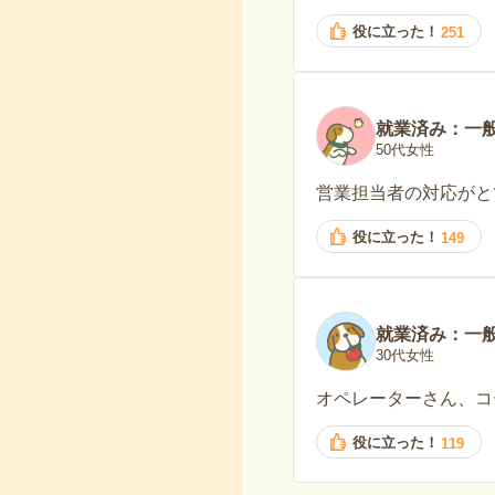
役に立った！
251
就業済み：一
50代女性
営業担当者の対応がと
役に立った！
149
就業済み：一
30代女性
オペレーターさん、コ
役に立った！
119