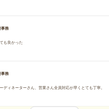
般事務
ても良かった
般事務
ーディネーターさん、営業さん全員対応が早くとても丁寧。