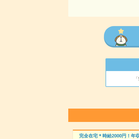
「
完全在宅＊時給2000円！年収