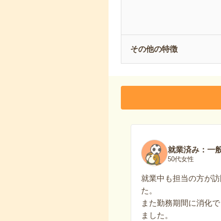
その他の特徴
就業済み：一
50代女性
就業中も担当の方が訪
た。
また勤務期間に消化で
ました。