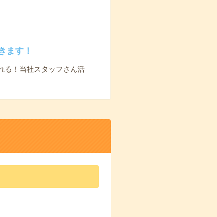
きます！
れる！当社スタッフさん活