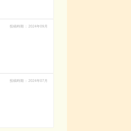
投稿時期
2024年09月
投稿時期
2024年07月