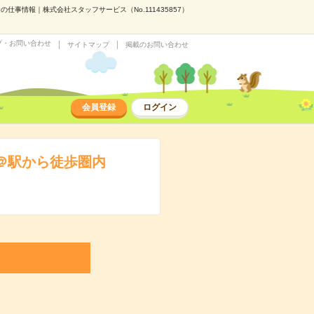
事情報｜株式会社スタッフサービス（No.111435857）
プ・お問い合わせ
サイトマップ
掲載のお問い合わせ
会員登録
ログイン
＠駅から徒歩圏内