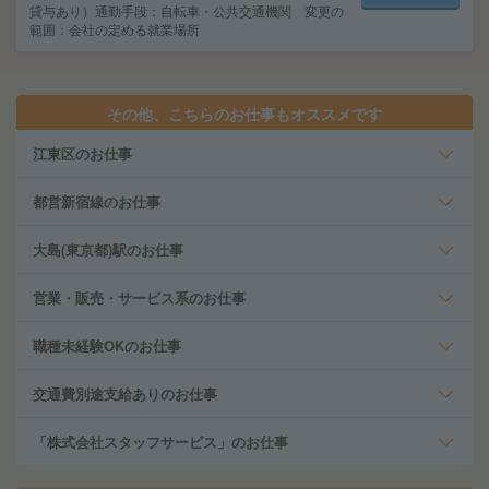
貸与あり）通勤手段：自転車・公共交通機関 変更の
範囲：会社の定める就業場所
その他、こちらのお仕事もオススメです
江東区のお仕事
都営新宿線のお仕事
大島(東京都)駅のお仕事
営業・販売・サービス系のお仕事
職種未経験OKのお仕事
交通費別途支給ありのお仕事
「株式会社スタッフサービス」のお仕事