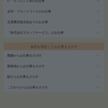
IT・エンジニア系のお仕事
在宅・リモートワークのお仕事
交通費別途支給ありのお仕事
「株式会社スタッフサービス」のお仕事
条件を指定してお仕事をさがす
職種からお仕事をさがす
勤務地からお仕事をさがす
駅からお仕事をさがす
こだわりからお仕事をさがす