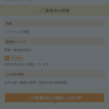
派遣先の情報
業種
ソフトウェア開発
配属先について
禁煙（敷地内/屋内）
平均年齢
30代の方が多く活躍しています。
その他の特徴
大手企業 / 職場が禁煙 / 派遣社員が多数就業
この派遣会社に登録した方の声