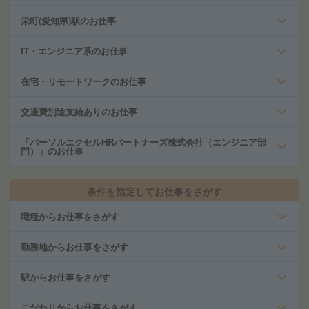
栄町(愛知県)駅のお仕事
IT・エンジニア系のお仕事
在宅・リモートワークのお仕事
交通費別途支給ありのお仕事
「パーソルエクセルHRパートナーズ株式会社（エンジニア部
門）」のお仕事
条件を指定してお仕事をさがす
職種からお仕事をさがす
勤務地からお仕事をさがす
駅からお仕事をさがす
こだわりからお仕事をさがす